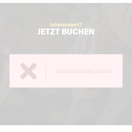
Interessiert?
JETZT BUCHEN
Cookie-Einstellungen aufrufen