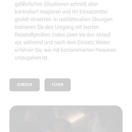
gefährlichen Situationen schnell, aber
kontrolliert reagieren und Ihr Einsatzmittel
gezielt einsetzen. In realitätsnahen Übungen
trainieren Sie den Umgang mit inerten
Reizstoffgeräten. Dabei üben sie den Ablauf
vor, während und nach dem Einsatz. Weiter
erfahren Sie, wie mit kontaminierten Personen
umzugehen ist.
ZURÜCK
FLYER