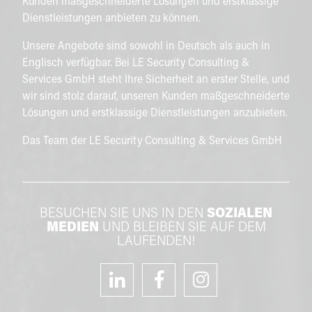
Kunden maßgeschneiderte Lösungen und erstklassige
Dienstleistungen anbieten zu können.
Unsere Angebote sind sowohl in Deutsch als auch in
Englisch verfügbar. Bei LE Security Consulting &
Services GmbH steht Ihre Sicherheit an erster Stelle, und
wir sind stolz darauf, unseren Kunden maßgeschneiderte
Lösungen und erstklassige Dienstleistungen anzubieten.
Das Team der LE Security Consulting & Services GmbH
BESUCHEN SIE UNS IN DEN
SOZIALEN
MEDIEN
UND BLEIBEN SIE AUF DEM
LAUFENDEN!