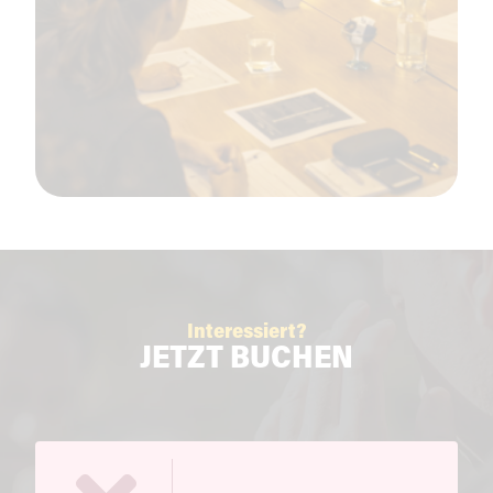
Interessiert?
JETZT BUCHEN