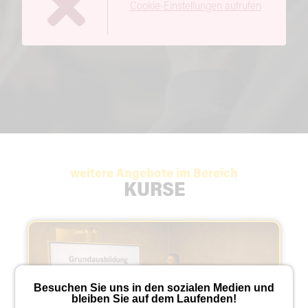
Cookie-Einstellungen aufrufen
weitere Angebote im Bereich
KURSE
Besuchen Sie uns in den sozialen Medien und
bleiben Sie auf dem Laufenden!