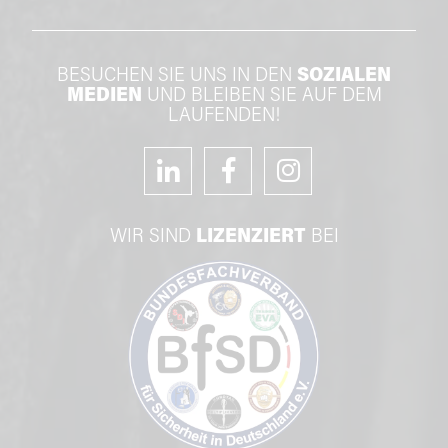
BESUCHEN SIE UNS IN DEN
SOZIALEN
MEDIEN
UND BLEIBEN SIE AUF DEM
LAUFENDEN!
WIR SIND
LIZENZIERT
BEI