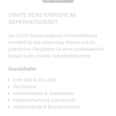
STARTE DEINE KARRIERE IM
SICHERHEITSDIENST
Die LESCS Basisausbildung Sicherheitsdienst
vermittelt dir das notwendige Wissen und die
praktischen Fähigkeiten für einen professionellen
Einsatz in der privaten Sicherheitsbranche.
Kursinhalte
Erste Hilfe & BLS-AED
Rechtslehre
Kommunikation & Deeskalation
Arbeitssicherheit & Eigenschutz
Objektkontrolle & Brandprävention