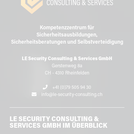
Kompetenzzentrum für
Sicherheitsausbildungen,
Sicherheitsberatungen und Selbstverteidigung
LE Security Consulting & Services GmbH
Gerstenweg 8a
CH - 4310 Rheinfelden
+41 (0)79 505 94 30
info@le-security-consulting.ch
LE SECURITY CONSULTING &
SERVICES GMBH
IM ÜBERBLICK