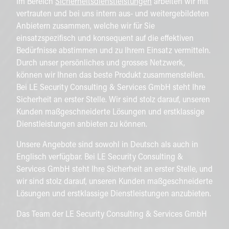
Im Bereich
Sicherheitsdienstleistungen
arbeiten wir mit
vertrauten und bei uns intern aus- und weitergebildeten
Anbietern zusammen, welche wir für Sie
einsatzspezifisch und konsequent auf die effektiven
Bedürfnisse abstimmen und zu Ihrem Einsatz vermitteln.
Durch unser persönliches und grosses Netzwerk,
können wir Ihnen das beste Produkt zusammenstellen.
Bei LE Security Consulting & Services GmbH steht Ihre
Sicherheit an erster Stelle. Wir sind stolz darauf, unseren
Kunden maßgeschneiderte Lösungen und erstklassige
Dienstleistungen anbieten zu können.
Unsere Angebote sind sowohl in Deutsch als auch in
Englisch verfügbar. Bei LE Security Consulting &
Services GmbH steht Ihre Sicherheit an erster Stelle, und
wir sind stolz darauf, unseren Kunden maßgeschneiderte
Lösungen und erstklassige Dienstleistungen anzubieten.
Das Team der LE Security Consulting & Services GmbH