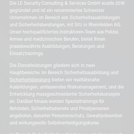
Die LE Security Consulting & Services GmbH wurde 2018
gegründet und ist ein renommiertes Schweizer
Unternehmen im Bereich von Sicherheitsausbildungen
und Sicherheitsberatungen, mit Sitz in Rheinfelden AG.
Unser hochqualifiziertes Instruktoren-Team aus Polizei,
Armee und medizinischen Berufen, bietet Ihnen
praxisbewährte Ausbildungen, Beratungen und
Einsatztrainings.
Die Dienstleistungen gliedern sich in zwei
Hauptbereiche. Im Bereich Sicherheitsausbildung und
Sicherheitsberatung
bieten wir realitätsnahe
Ausbildungen, umfassendes Risikomanagement, und die
Entwicklung massgeschneiderter Sicherheitskonzepte
an. Darüber hinaus werden Spezialtrainings für
Behörden, Sicherheitsdienste und Privatpersonen
angeboten, darunter Personenschutz, Gewaltprävention
und wirkungsvolle Selbstverteidigungskurse.