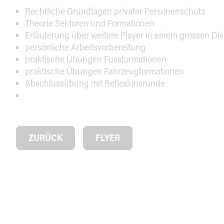
Rechtliche Grundlagen privater Personenschutz
Theorie Sektoren und Formationen
Erläuterung über weitere Player in einem grossen Di
persönliche Arbeitsvorbereitung
praktische Übungen Fussformationen
praktische Übungen Fahrzeugformationen
Abschlussübung mit Reflexionsrunde
ZURÜCK
FLYER