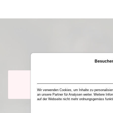
Besuchen 
Wir verwenden Cookies, um Inhalte zu personalisier
an unsere Partner für Analysen weiter. Weitere Info
auf der Webseite nicht mehr ordnungsgemäss funktio