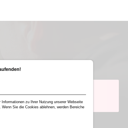
Laufenden!
r Informationen zu Ihrer Nutzung unserer Webseite
. Wenn Sie die Cookies ablehnen, werden Bereiche